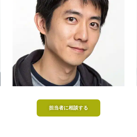
担当者に相談する