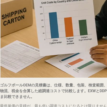
ゴルフボールOEMの見積書は、仕様、数量、包装、検査範囲
物流、税金を合算した総調達コストで比較します。EXWとDD
ま比較できません。
最低単価の見積が、最も低い調達コストになるとは限りません