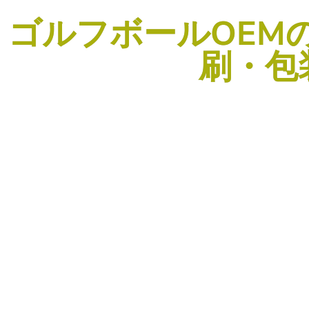
ゴルフボールOEM
刷・包