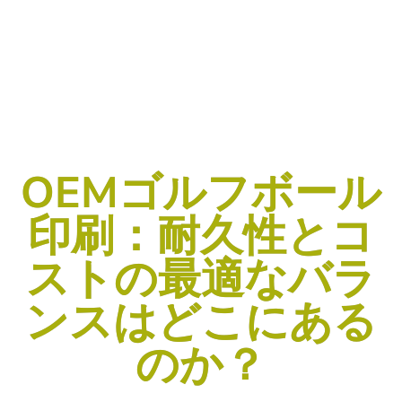
OEMゴルフボール
印刷：耐久性とコ
ストの最適なバラ
ンスはどこにある
のか？