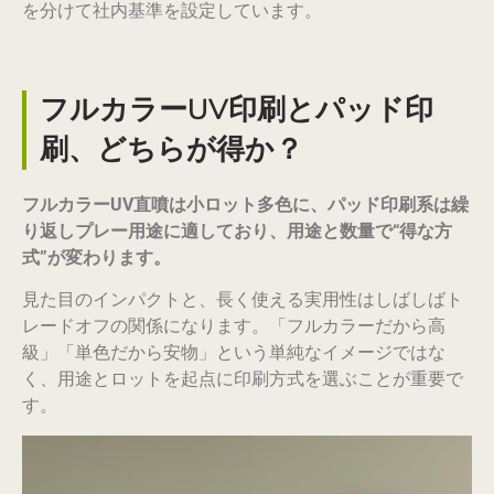
を分けて社内基準を設定しています。
フルカラーUV印刷とパッド印
刷、どちらが得か？
フルカラーUV直噴は小ロット多色に、パッド印刷系は繰
り返しプレー用途に適しており、用途と数量で“得な方
式”が変わります。
見た目のインパクトと、長く使える実用性はしばしばト
レードオフの関係になります。「フルカラーだから高
級」「単色だから安物」という単純なイメージではな
く、用途とロットを起点に印刷方式を選ぶことが重要で
す。