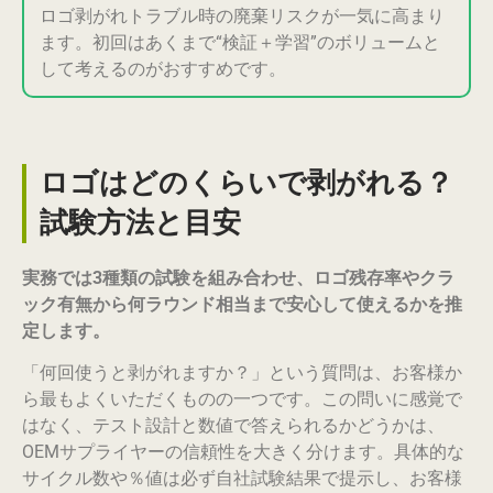
ロゴ剥がれトラブル時の廃棄リスクが一気に高まり
ます。初回はあくまで“検証＋学習”のボリュームと
して考えるのがおすすめです。
ロゴはどのくらいで剥がれる？
試験方法と目安
実務では3種類の試験を組み合わせ、ロゴ残存率やクラ
ック有無から何ラウンド相当まで安心して使えるかを推
定します。
「何回使うと剥がれますか？」という質問は、お客様か
ら最もよくいただくものの一つです。この問いに感覚で
はなく、テスト設計と数値で答えられるかどうかは、
OEMサプライヤーの信頼性を大きく分けます。具体的な
サイクル数や％値は必ず自社試験結果で提示し、お客様